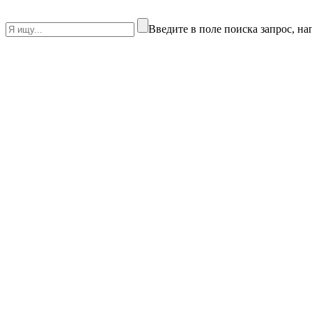
Введите в поле поиска запрос, н